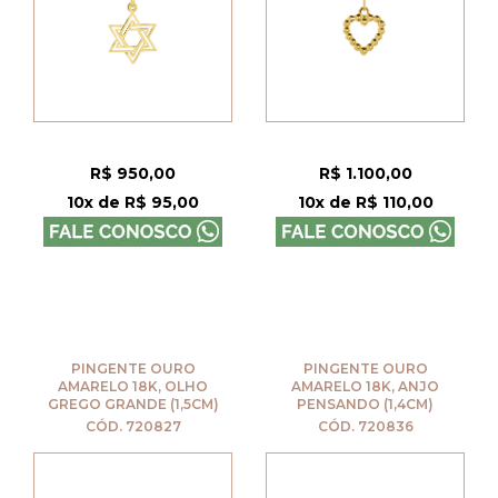
R$ 950,00
R$ 1.100,00
10x de R$ 95,00
10x de R$ 110,00
PINGENTE OURO
PINGENTE OURO
AMARELO 18K, OLHO
AMARELO 18K, ANJO
GREGO GRANDE (1,5CM)
PENSANDO (1,4CM)
CÓD. 720827
CÓD. 720836