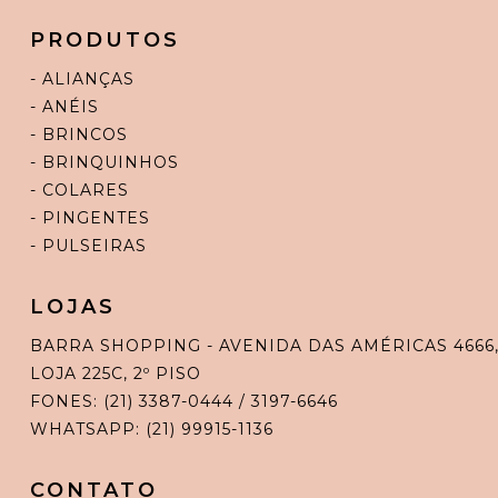
PRODUTOS
- ALIANÇAS
- ANÉIS
- BRINCOS
- BRINQUINHOS
- COLARES
- PINGENTES
- PULSEIRAS
LOJAS
BARRA SHOPPING - AVENIDA DAS AMÉRICAS 4666
LOJA 225C, 2º PISO
FONES: (21) 3387-0444 / 3197-6646
WHATSAPP: (21) 99915-1136
CONTATO