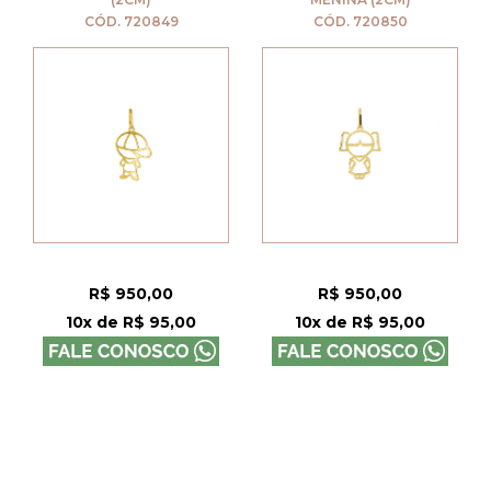
CÓD. 720849
CÓD. 720850
R$ 950,00
R$ 950,00
10x de R$ 95,00
10x de R$ 95,00