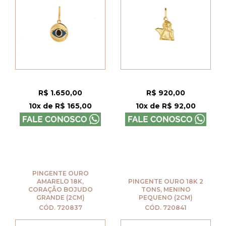
R$ 1.650,00
R$ 920,00
10x de R$ 165,00
10x de R$ 92,00
PINGENTE OURO
AMARELO 18K,
PINGENTE OURO 18K 2
CORAÇÃO BOJUDO
TONS, MENINO
GRANDE (2CM)
PEQUENO (2CM)
CÓD. 720837
CÓD. 720841