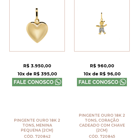
R$ 3.950,00
R$ 960,00
10x de R$ 395,00
10x de R$ 96,00
PINGENTE OURO 18K 2
PINGENTE OURO 18K 2
TONS, CORAÇÃO
TONS, MENINA
CADEADO COM CHAVE
PEQUENA (2CM)
(2CM)
CÓD. 720842
CÓD. 720845