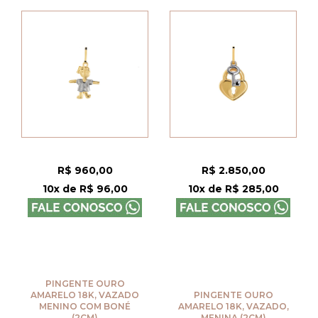
R$ 960,00
R$ 2.850,00
10x de R$ 96,00
10x de R$ 285,00
PINGENTE OURO
AMARELO 18K, VAZADO
PINGENTE OURO
MENINO COM BONÉ
AMARELO 18K, VAZADO,
(2CM)
MENINA (2CM)