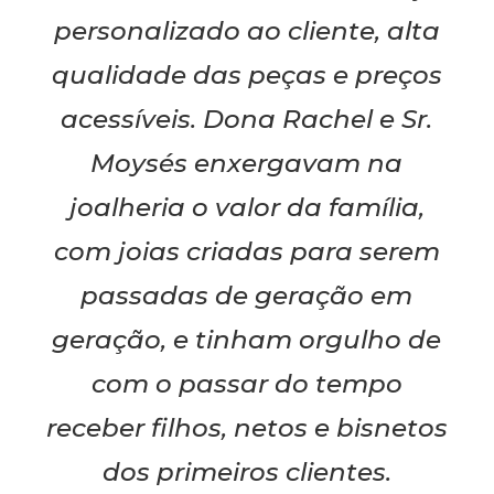
personalizado ao cliente, alta
qualidade das peças e preços
acessíveis. Dona Rachel e Sr.
Moysés enxergavam na
joalheria o valor da família,
com joias criadas para serem
passadas de geração em
geração, e tinham orgulho de
com o passar do tempo
receber filhos, netos e bisnetos
dos primeiros clientes.