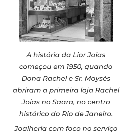
A história da Lior Joias
começou em 1950, quando
Dona Rachel e Sr. Moysés
abriram a primeira loja Rachel
Joias no Saara, no centro
histórico do Rio de Janeiro.
Joalheria com foco no serviço