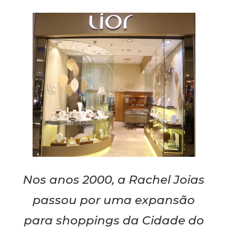
Nos anos 2000, a Rachel Joias
passou por uma expansão
para shoppings da Cidade do