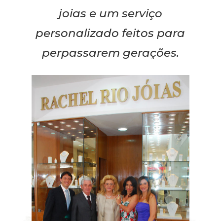
joias e um serviço
personalizado feitos para
perpassarem gerações.