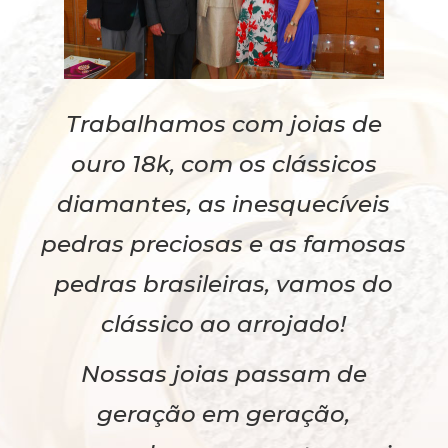
Trabalhamos com joias de
ouro 18k, com os clássicos
diamantes, as inesquecíveis
pedras preciosas e as famosas
pedras brasileiras, vamos do
clássico ao arrojado!
Nossas joias passam de
geração em geração,