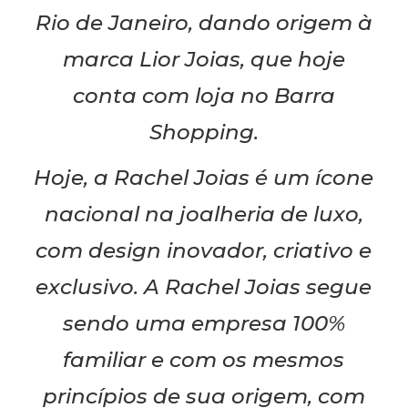
Rio de Janeiro, dando origem à
marca Lior Joias, que hoje
conta com loja no Barra
Shopping.
Hoje, a Rachel Joias é um ícone
nacional na joalheria de luxo,
com design inovador, criativo e
exclusivo. A Rachel Joias segue
sendo uma empresa 100%
familiar e com os mesmos
princípios de sua origem, com