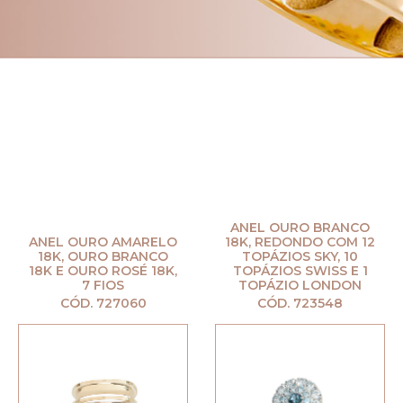
ANEL OURO BRANCO
ANEL OURO AMARELO
18K, REDONDO COM 12
18K, OURO BRANCO
TOPÁZIOS SKY, 10
18K E OURO ROSÉ 18K,
TOPÁZIOS SWISS E 1
7 FIOS
TOPÁZIO LONDON
CÓD. 727060
CÓD. 723548