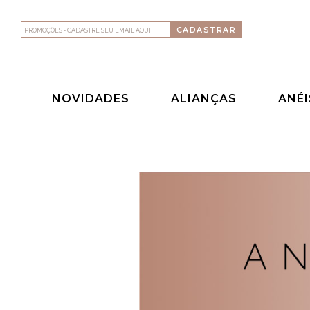
NOVIDADES
ALIANÇAS
ANÉI