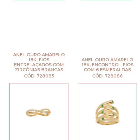
ANEL OURO AMARELO
18K, FIOS
ANEL OURO AMARELO
ENTRELAÇADOS COM
18K, ENCONTRO - FIOS
ZIRCÔNIAS BRANCAS
COM 6 ESMERALDAS
CÓD. 728085
CÓD. 728086