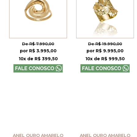
De R$ 7.990,00
De R$ 19.990,00
por R$ 3.995,00
por R$ 9.995,00
10x de R$ 399,50
10x de R$ 999,50
ANEL OURO AMARELO
ANEL OURO AMARELO