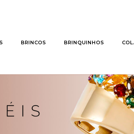
S
BRINCOS
BRINQUINHOS
COL