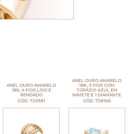
ANEL OURO AMARELO
ANEL OURO AMARELO
18K, 3 FIOS COM
18K, 4 FIOS LISO E
TOPÁZIO AZUL EM
RENDADO
NAVETE E 1 DIAMANTE
CÓD. 729381
CÓD. 728166