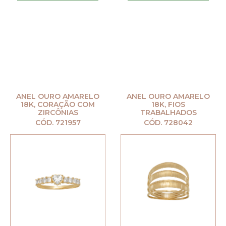
ANEL OURO AMARELO
ANEL OURO AMARELO
18K, CORAÇÃO COM
18K, FIOS
ZIRCÔNIAS
TRABALHADOS
CÓD. 721957
CÓD. 728042