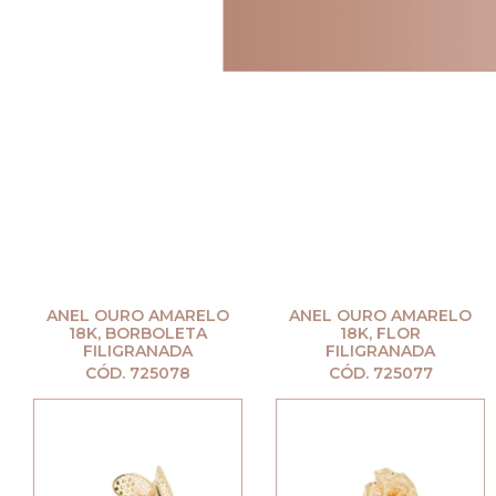
ANEL OURO AMARELO
ANEL OURO AMARELO
18K, BORBOLETA
18K, FLOR
FILIGRANADA
FILIGRANADA
CÓD. 725078
CÓD. 725077