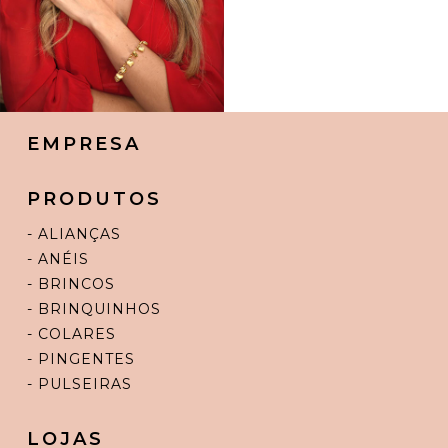
EMPRESA
PRODUTOS
- ALIANÇAS
- ANÉIS
- BRINCOS
- BRINQUINHOS
- COLARES
- PINGENTES
- PULSEIRAS
LOJAS