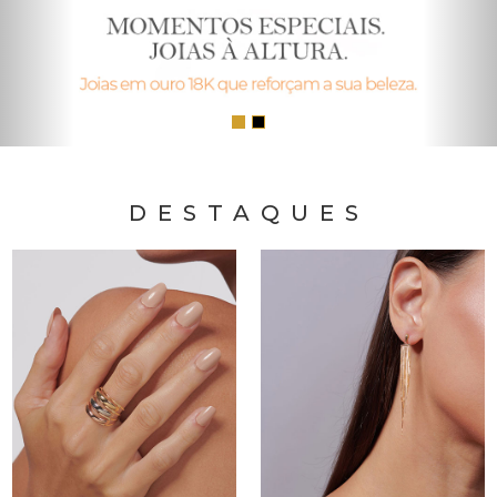
DESTAQUES