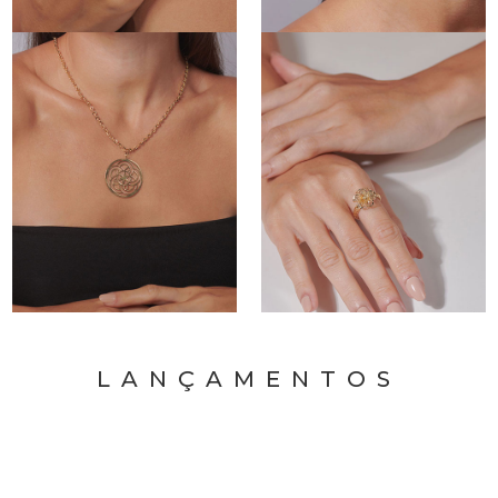
LANÇAMENTOS