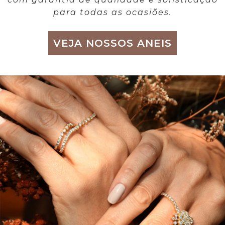
para todas as ocasiões.
VEJA NOSSOS ANEIS