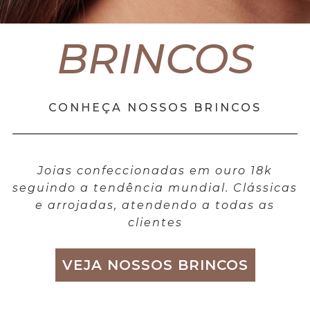
BRINCOS
CONHEÇA NOSSOS BRINCOS
Joias confeccionadas em ouro 18k
seguindo a tendência mundial. Clássicas
e arrojadas, atendendo a todas as
clientes
VEJA NOSSOS BRINCOS